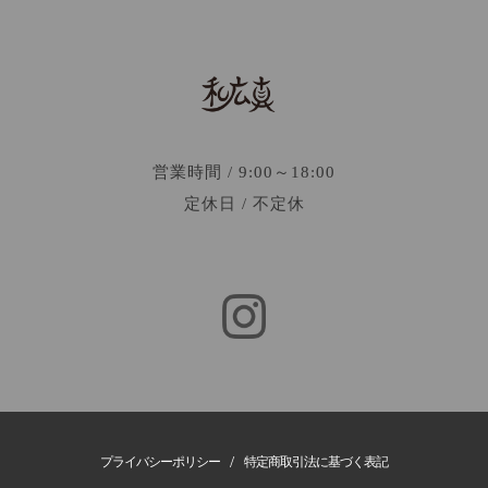
営業時間 / 9:00～18:00
定休日 / 不定休
/
プライバシーポリシー
特定商取引法に基づく表記