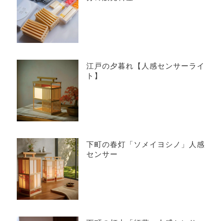
江戸の夕暮れ【人感センサーライ
ト】
下町の春灯「ソメイヨシノ」人感
センサー