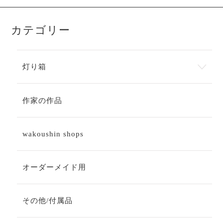
カテゴリー
灯り箱
作家の作品
wakoushin shops
オーダーメイド用
その他/付属品