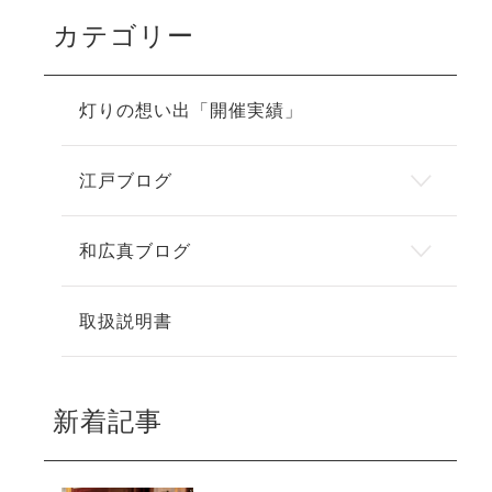
カテゴリー
灯りの想い出「開催実績」
江戸ブログ
和広真ブログ
取扱説明書
新着記事