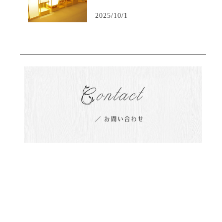
2025/10/1