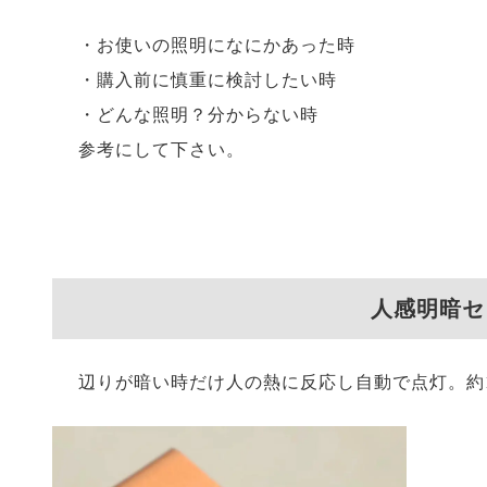
・お使いの照明になにかあった時
・購入前に慎重に検討したい時
・どんな照明？分からない時
参考にして下さい。
人感明暗セ
辺りが暗い時だけ人の熱に反応し自動で点灯。約