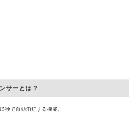
ンサーとは？
15秒で自動消灯する機能。