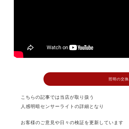
照明の交換
こちらの記事では当店が取り扱う
人感明暗センサーライトの詳細となり
お客様のご意見や日々の検証を更新しています